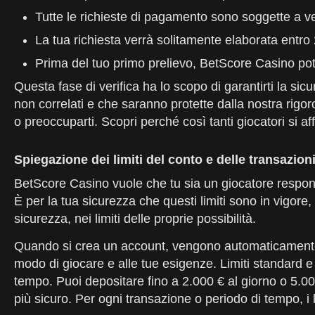
Tutte le richieste di pagamento sono soggette a veri
La tua richiesta verrà solitamente elaborata entr
Prima del tuo primo prelievo, BetScore Casino potre
Questa fase di verifica ha lo scopo di garantirti la si
non correlati e che saranno protette dalla nostra rigor
o preoccuparti. Scopri perché così tanti giocatori si 
Spiegazione dei limiti del conto e delle transazion
BetScore Casino vuole che tu sia un giocatore responsab
È per la tua sicurezza che questi limiti sono in vigore
sicurezza, nei limiti delle proprie possibilità.
Quando si crea un account, vengono automaticamente appl
modo di giocare e alle tue esigenze. Limiti standard e
tempo. Puoi depositare fino a 2.000 € al giorno o 5.0
più sicuro. Per ogni transazione o periodo di tempo, i 