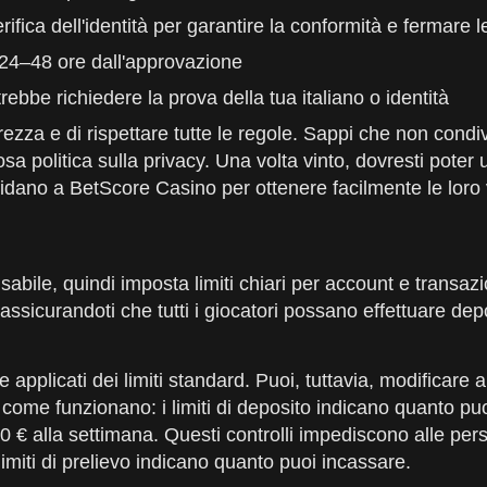
fica dell'identità per garantire la conformità e fermare le
o 24–48 ore dall'approvazione
bbe richiedere la prova della tua italiano o identità
curezza e di rispettare tutte le regole. Sappi che non cond
osa politica sulla privacy. Una volta vinto, dovresti poter
affidano a BetScore Casino per ottenere facilmente le loro
i
ile, quindi imposta limiti chiari per account e transazion
, assicurandoti che tutti i giocatori possano effettuare de
icati dei limiti standard. Puoi, tuttavia, modificare alcu
 come funzionano: i limiti di deposito indicano quanto pu
00 € alla settimana. Questi controlli impediscono alle p
limiti di prelievo indicano quanto puoi incassare.