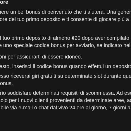
core
ere un bel bonus di benvenuto che ti aiuterà. Una generos
e del tuo primo deposito e ti consente di giocare più a l
 il tuo primo deposito di almeno €20 dopo aver compilato 
 uno speciale codice bonus per avviarlo, se indicato nel
ni per assicurarti di essere idoneo.
sto, inserisci il codice bonus quando effettui un deposit
so riceverai giri gratuiti su determinate slot durante quest
bonus.
sario soddisfare determinati requisiti di scommessa. Ad 
lo per i nuovi clienti provenienti da determinate aree, ad
ile via e-mail o chat dal vivo 24 ore al giorno, 7 giorni a