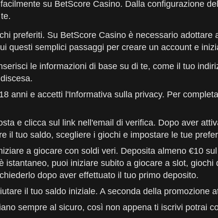
facilmente su BetScore Casino. Dalla configurazione del 
te.
iochi preferiti. Su BetScore Casino è necessario adottare 
gui questi semplici passaggi per creare un account e inizi
Inserisci le informazioni di base su di te, come il tuo in
 discesa.
18 anni e accetti l'Informativa sulla privacy. Per completa
posta e clicca sul link nell'email di verifica. Dopo aver att
e il tuo saldo, scegliere i giochi e impostare le tue prefe
niziare a giocare con soldi veri. Deposita almeno €10 sul
istantaneo, puoi iniziare subito a giocare a slot, giochi 
ichiederlo dopo aver effettuato il tuo primo deposito.
utare il tuo saldo iniziale. A seconda della promozione att
ano sempre al sicuro, così non appena ti iscrivi potrai c