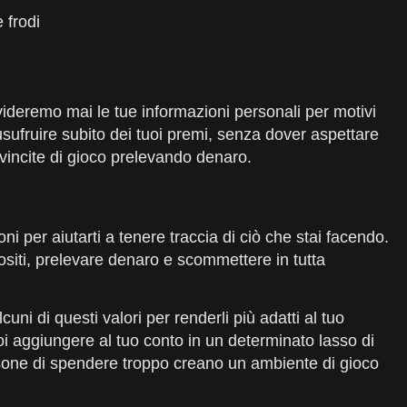
 frodi
ivideremo mai le tue informazioni personali per motivi
 usufruire subito dei tuoi premi, senza dover aspettare
 vincite di gioco prelevando denaro.
i per aiutarti a tenere traccia di ciò che stai facendo.
positi, prelevare denaro e scommettere in tutta
ni di questi valori per renderli più adatti al tuo
oi aggiungere al tuo conto in un determinato lasso di
ersone di spendere troppo creano un ambiente di gioco