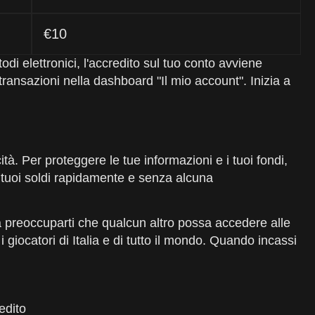
€10
di elettronici, l'accredito sul tuo conto avviene
ransazioni nella dashboard "Il mio account". Inizia a
tà. Per proteggere le tue informazioni e i tuoi fondi,
i tuoi soldi rapidamente e senza alcuna
a preoccuparti che qualcun altro possa accedere alle
giocatori di Italia e di tutto il mondo. Quando incassi
redito