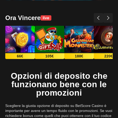
Ora Vincere
66€
105€
188€
220€
Opzioni di deposito che
funzionano bene con le
promozioni
Scegliere la giusta opzione di deposito su BetScore Casino è
importante per avere un tempo fluido con le promozioni. Se vuoi
richiedere bonus come quelli che puoi ottenere con il tuo codice