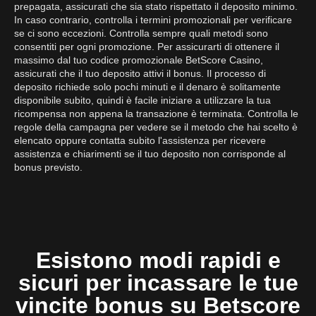
prepagata, assicurati che sia stato rispettato il deposito minimo.
In caso contrario, controlla i termini promozionali per verificare
se ci sono eccezioni. Controlla sempre quali metodi sono
consentiti per ogni promozione. Per assicurarti di ottenere il
massimo dal tuo codice promozionale BetScore Casino,
assicurati che il tuo deposito attivi il bonus. Il processo di
deposito richiede solo pochi minuti e il denaro è solitamente
disponibile subito, quindi è facile iniziare a utilizzare la tua
ricompensa non appena la transazione è terminata. Controlla le
regole della campagna per vedere se il metodo che hai scelto è
elencato oppure contatta subito l'assistenza per ricevere
assistenza e chiarimenti se il tuo deposito non corrisponde al
bonus previsto.
Esistono modi rapidi e
sicuri per incassare le tue
vincite bonus su Betscore