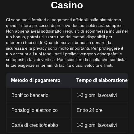
Casino
Ci sono molti fornitori di pagamenti affidabili sulla piattaforma,
quindi l'intero processo di prelievo dei tuoi soldi sarà semplice.
Non appena avrai soddisfatto i requisiti di scommessa inclusi nel
tuo bonus, potrai utilizzare uno dei metodi disponibili per
ottenere i tuoi soldi. Quando ricevi il bonus in denaro, la
sicurezza e la privacy sono molto importanti. Per proteggere il
tuo account e i tuoi fondi, tutti i prelievi vengono crittografati e
sottoposti a fasi di verifica. Puoi scegliere la scelta che soddisfa
le tue esigenze in termini di facilità d'uso, velocità e limiti.
Metodo di pagamento
Tempo di elaborazione
Bonifico bancario
1-3 giorni lavorativi
Portafoglio elettronico
Entro 24 ore
Carta di credito/debito
1-2 giorni lavorativi