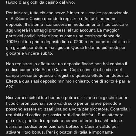
tavolo o ai giochi da casinò dal vivo.
Per iniziare, tutto ciò che serve è inserire il codice promozionale
di BetScore Casino quando ti registri o effettui il tuo primo
deposito. Il sistema riconoscerà immediatamente il tuo codice e
aggiungerà i vantaggi promessi al tuo account. La maggior
parte dei codici include bonus come una corrispondenza del
100% sul tuo primo deposito fino a €200 o un numero stabilito di
giri gratuiti per determinati giochi. Questi ti danno più modi per
giocare e vincere subito.
Non registrarti o effettuare un deposito finché non hai copiato il
codice coupon BetScore Casino. Copia e incolla il codice nel
campo presente quando ti registri o quando effettui un deposito.
Effettua qualsiasi deposito minimo richiesto, che di solito è pari a
€20.
Riceverai subito il tuo bonus e potrai utilizzarlo sui giochi idonei.
I codici promozionali sono validi solo per un breve periodo e
possono essere utilizzati una sola volta per giocatore. Controlla i
requisiti del codice per assicurarti di soddisfarli. Puoi ottenere
giri extra, partite di deposito o persino offerte di cashback se
utilizzi un codice promozionale BetScore Casino valido per
attivare il tuo bonus. Per i giocatori di Italia è importante