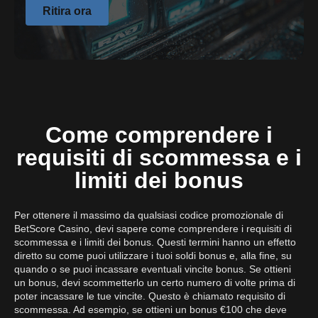
Ritira ora
Come comprendere i
requisiti di scommessa e i
limiti dei bonus
Per ottenere il massimo da qualsiasi codice promozionale di
BetScore Casino, devi sapere come comprendere i requisiti di
scommessa e i limiti dei bonus. Questi termini hanno un effetto
diretto su come puoi utilizzare i tuoi soldi bonus e, alla fine, su
quando o se puoi incassare eventuali vincite bonus. Se ottieni
un bonus, devi scommetterlo un certo numero di volte prima di
poter incassare le tue vincite. Questo è chiamato requisito di
scommessa. Ad esempio, se ottieni un bonus €100 che deve