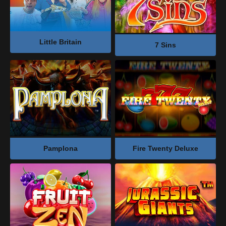
Little Britain
7 Sins
Pamplona
Fire Twenty Deluxe