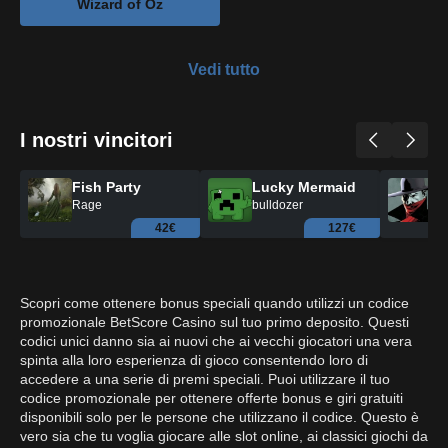
Wizard of Oz
Vedi tutto
I nostri vincitori
Fish Party
Lucky Mermaid
P
Rage
bulldozer
X-
42€
127€
Scopri come ottenere bonus speciali quando utilizzi un codice
promozionale BetScore Casino sul tuo primo deposito. Questi
codici unici danno sia ai nuovi che ai vecchi giocatori una vera
spinta alla loro esperienza di gioco consentendo loro di
accedere a una serie di premi speciali. Puoi utilizzare il tuo
codice promozionale per ottenere offerte bonus e giri gratuiti
disponibili solo per le persone che utilizzano il codice. Questo è
vero sia che tu voglia giocare alle slot online, ai classici giochi da