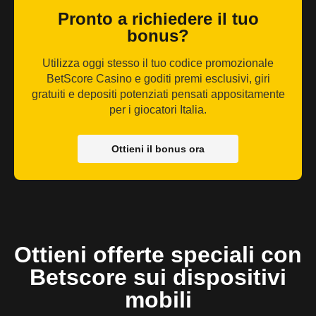
Pronto a richiedere il tuo
bonus?
Utilizza oggi stesso il tuo codice promozionale
BetScore Casino e goditi premi esclusivi, giri
gratuiti e depositi potenziati pensati appositamente
per i giocatori Italia.
Ottieni il bonus ora
Ottieni offerte speciali con
Betscore sui dispositivi
mobili