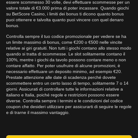
essere scommesso 30 volte, devi effettuare scommesse per un
valore totale di €3.000 prima di poter incassare. Quando giochi
su BetScore Casino, i limiti dei bonus ti dicono quanto bonus
puoi ottenere e talvolta quanto puoi vincere con quel denaro
bonus.
Controlla sempre il tuo codice promozionale per vedere se ha
un limite massimo di bonus, come €200 o €500 nelle vincite
relative ai giri gratuiti. Non tutti i giochi contano allo stesso modo
quando si tratta di scommesse. Le slot solitamente contano il
100%, mentre i giochi da tavolo possono contare meno o non
contare affatto. Per poter usufruire di alcune promozioni, è
necessario effettuare un deposito minimo, ad esempio €20.
Prestate attenzione alle date di scadenza perché dovete
scommettere entro un certo lasso di tempo, solitamente 7 o 14
giorni. Assicurati di controllare tutte le informazioni relative a
italiano e Italia, poiché regole e restrizioni possono essere
diverse. Controlla sempre i termini e le condizioni del codice
coupon che desideri utilizzare per assicurarti di seguire le regole
e di trarne il massimo vantaggio.