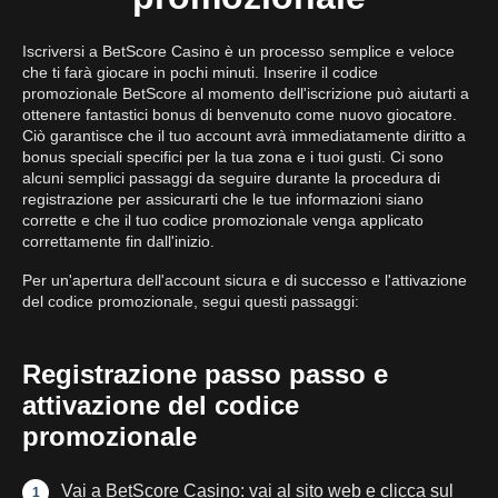
Iscriversi a BetScore Casino è un processo semplice e veloce
che ti farà giocare in pochi minuti. Inserire il codice
promozionale BetScore al momento dell'iscrizione può aiutarti a
ottenere fantastici bonus di benvenuto come nuovo giocatore.
Ciò garantisce che il tuo account avrà immediatamente diritto a
bonus speciali specifici per la tua zona e i tuoi gusti. Ci sono
alcuni semplici passaggi da seguire durante la procedura di
registrazione per assicurarti che le tue informazioni siano
corrette e che il tuo codice promozionale venga applicato
correttamente fin dall'inizio.
Per un'apertura dell'account sicura e di successo e l'attivazione
del codice promozionale, segui questi passaggi:
Registrazione passo passo e
attivazione del codice
promozionale
Vai a BetScore Casino: vai al sito web e clicca sul