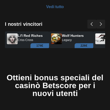
Vedi tutto
I nostri vincitori
Li'l Red Riches
Wolf Hunters
Do
Criss Cross
Legacy
Be
174€
226€
Ottieni bonus speciali del
casinò Betscore per i
nuovi utenti