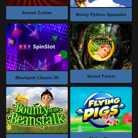
Animal Zodiac
Monty Python Spamalot
Secret Forest
Blackjack Classic 25