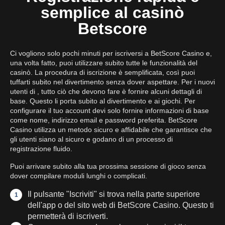
semplice al casinò
Betscore
Ci vogliono solo pochi minuti per iscriversi a BetScore Casino e,
una volta fatto, puoi utilizzare subito tutte le funzionalità del
casinò. La procedura di iscrizione è semplificata, così puoi
tuffarti subito nel divertimento senza dover aspettare. Per i nuovi
utenti di , tutto ciò che devono fare è fornire alcuni dettagli di
base. Questo li porta subito al divertimento e ai giochi. Per
configurare il tuo account devi solo fornire informazioni di base
come nome, indirizzo email e password preferita. BetScore
Casino utilizza un metodo sicuro e affidabile che garantisce che
gli utenti siano al sicuro e godano di un processo di
registrazione fluido.
Puoi arrivare subito alla tua prossima sessione di gioco senza
dover compilare moduli lunghi o complicati.
Il pulsante "Iscriviti" si trova nella parte superiore
dell'app o del sito web di BetScore Casino. Questo ti
permetterà di iscriverti.