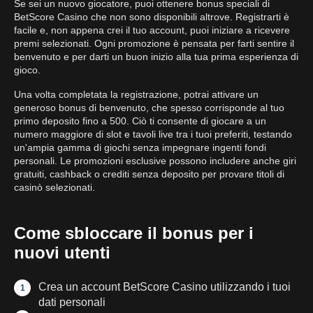
Se sei un nuovo giocatore, puoi ottenere bonus speciali di
BetScore Casino che non sono disponibili altrove. Registrarti è
facile e, non appena crei il tuo account, puoi iniziare a ricevere
premi selezionati. Ogni promozione è pensata per farti sentire il
benvenuto e per darti un buon inizio alla tua prima esperienza di
gioco.
Una volta completata la registrazione, potrai attivare un
generoso bonus di benvenuto, che spesso corrisponde al tuo
primo deposito fino a 500. Ciò ti consente di giocare a un
numero maggiore di slot e tavoli live tra i tuoi preferiti, testando
un'ampia gamma di giochi senza impegnare ingenti fondi
personali. Le promozioni esclusive possono includere anche giri
gratuiti, cashback o crediti senza deposito per provare titoli di
casinò selezionati.
Come sbloccare il bonus per i
nuovi utenti
Crea un account BetScore Casino utilizzando i tuoi
dati personali